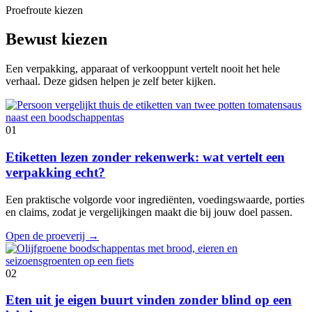
Proefroute kiezen
Bewust kiezen
Een verpakking, apparaat of verkooppunt vertelt nooit het hele
verhaal. Deze gidsen helpen je zelf beter kijken.
01
Etiketten lezen zonder rekenwerk: wat vertelt een
verpakking echt?
Een praktische volgorde voor ingrediënten, voedingswaarde, porties
en claims, zodat je vergelijkingen maakt die bij jouw doel passen.
Open de proeverij
→
02
Eten uit je eigen buurt vinden zonder blind op een