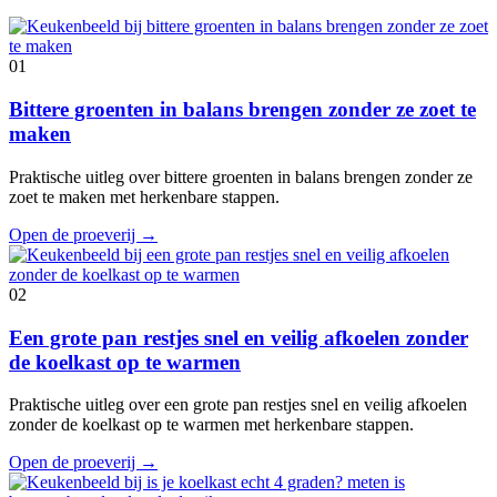
01
Bittere groenten in balans brengen zonder ze zoet te
maken
Praktische uitleg over bittere groenten in balans brengen zonder ze
zoet te maken met herkenbare stappen.
Open de proeverij
→
02
Een grote pan restjes snel en veilig afkoelen zonder
de koelkast op te warmen
Praktische uitleg over een grote pan restjes snel en veilig afkoelen
zonder de koelkast op te warmen met herkenbare stappen.
Open de proeverij
→