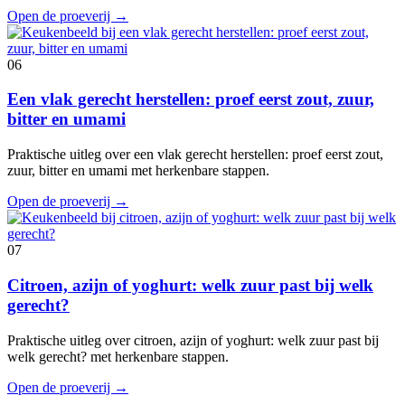
Open de proeverij
→
06
Een vlak gerecht herstellen: proef eerst zout, zuur,
bitter en umami
Praktische uitleg over een vlak gerecht herstellen: proef eerst zout,
zuur, bitter en umami met herkenbare stappen.
Open de proeverij
→
07
Citroen, azijn of yoghurt: welk zuur past bij welk
gerecht?
Praktische uitleg over citroen, azijn of yoghurt: welk zuur past bij
welk gerecht? met herkenbare stappen.
Open de proeverij
→