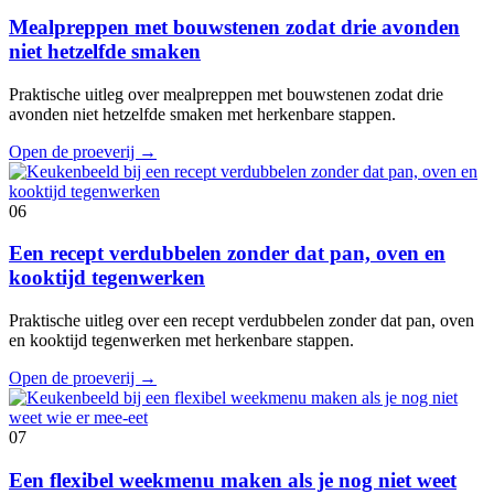
Mealpreppen met bouwstenen zodat drie avonden
niet hetzelfde smaken
Praktische uitleg over mealpreppen met bouwstenen zodat drie
avonden niet hetzelfde smaken met herkenbare stappen.
Open de proeverij
→
06
Een recept verdubbelen zonder dat pan, oven en
kooktijd tegenwerken
Praktische uitleg over een recept verdubbelen zonder dat pan, oven
en kooktijd tegenwerken met herkenbare stappen.
Open de proeverij
→
07
Een flexibel weekmenu maken als je nog niet weet