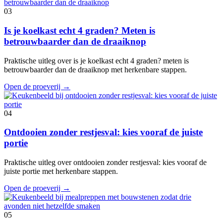
03
Is je koelkast echt 4 graden? Meten is
betrouwbaarder dan de draaiknop
Praktische uitleg over is je koelkast echt 4 graden? meten is
betrouwbaarder dan de draaiknop met herkenbare stappen.
Open de proeverij
→
04
Ontdooien zonder restjesval: kies vooraf de juiste
portie
Praktische uitleg over ontdooien zonder restjesval: kies vooraf de
juiste portie met herkenbare stappen.
Open de proeverij
→
05