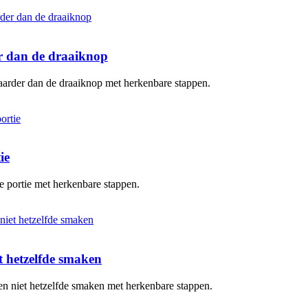
er dan de draaiknop
baarder dan de draaiknop met herkenbare stappen.
ie
te portie met herkenbare stappen.
 hetzelfde smaken
en niet hetzelfde smaken met herkenbare stappen.