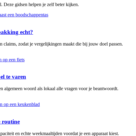
. Deze gidsen helpen je zelf beter kijken.
rpakking echt?
 claims, zodat je vergelijkingen maakt die bij jouw doel passen.
el te varen
en algemeen woord als lokaal alle vragen voor je beantwoordt.
 routine
aciteit en echte weekmaaltijden voordat je een apparaat kiest.