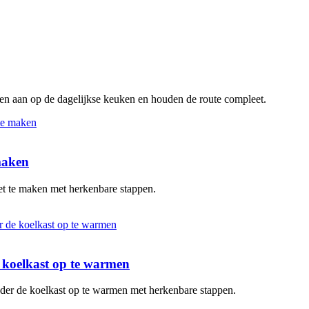
ten aan op de dagelijkse keuken en houden de route compleet.
 maken
oet te maken met herkenbare stappen.
de koelkast op te warmen
zonder de koelkast op te warmen met herkenbare stappen.