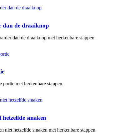
er dan de draaiknop
baarder dan de draaiknop met herkenbare stappen.
ie
te portie met herkenbare stappen.
 hetzelfde smaken
en niet hetzelfde smaken met herkenbare stappen.