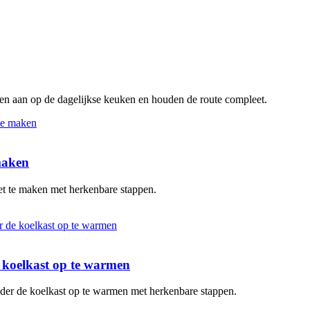
ten aan op de dagelijkse keuken en houden de route compleet.
 maken
oet te maken met herkenbare stappen.
de koelkast op te warmen
zonder de koelkast op te warmen met herkenbare stappen.