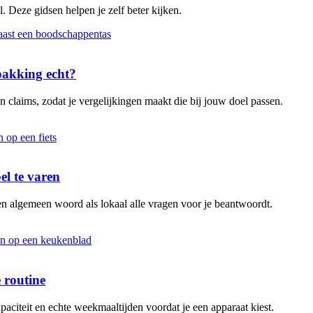
. Deze gidsen helpen je zelf beter kijken.
rpakking echt?
 claims, zodat je vergelijkingen maakt die bij jouw doel passen.
el te varen
en algemeen woord als lokaal alle vragen voor je beantwoordt.
 routine
aciteit en echte weekmaaltijden voordat je een apparaat kiest.