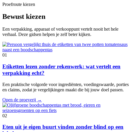
Proefroute kiezen
Bewust kiezen
Een verpakking, apparaat of verkooppunt vertelt nooit het hele
verhaal. Deze gidsen helpen je zelf beter kijken.
01
Etiketten lezen zonder rekenwerk: wat vertelt een
verpakking echt?
Een praktische volgorde voor ingrediënten, voedingswaarde, porties
en claims, zodat je vergelijkingen maakt die bij jouw doel passen.
Open de proeverij
→
02
Eten uit je eigen buurt vinden zonder blind op een