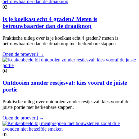
03
Is je koelkast echt 4 graden? Meten is
betrouwbaarder dan de draaiknop
Praktische uitleg over is je koelkast echt 4 graden? meten is
betrouwbaarder dan de draaiknop met herkenbare stappen.
Open de proeverij
→
04
Ontdooien zonder restjesval: kies vooraf de juiste
portie
Praktische uitleg over ontdooien zonder restjesval: kies vooraf de
juiste portie met herkenbare stappen.
Open de proeverij
→
05