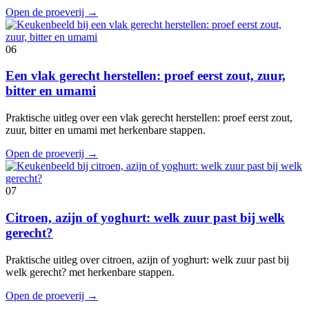
Open de proeverij
→
06
Een vlak gerecht herstellen: proef eerst zout, zuur,
bitter en umami
Praktische uitleg over een vlak gerecht herstellen: proef eerst zout,
zuur, bitter en umami met herkenbare stappen.
Open de proeverij
→
07
Citroen, azijn of yoghurt: welk zuur past bij welk
gerecht?
Praktische uitleg over citroen, azijn of yoghurt: welk zuur past bij
welk gerecht? met herkenbare stappen.
Open de proeverij
→