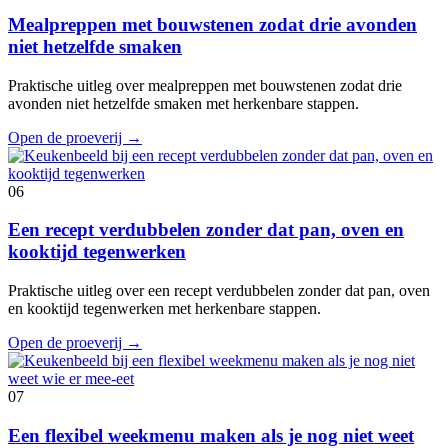
Mealpreppen met bouwstenen zodat drie avonden
niet hetzelfde smaken
Praktische uitleg over mealpreppen met bouwstenen zodat drie
avonden niet hetzelfde smaken met herkenbare stappen.
Open de proeverij
→
06
Een recept verdubbelen zonder dat pan, oven en
kooktijd tegenwerken
Praktische uitleg over een recept verdubbelen zonder dat pan, oven
en kooktijd tegenwerken met herkenbare stappen.
Open de proeverij
→
07
Een flexibel weekmenu maken als je nog niet weet