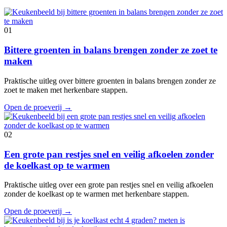
01
Bittere groenten in balans brengen zonder ze zoet te
maken
Praktische uitleg over bittere groenten in balans brengen zonder ze
zoet te maken met herkenbare stappen.
Open de proeverij
→
02
Een grote pan restjes snel en veilig afkoelen zonder
de koelkast op te warmen
Praktische uitleg over een grote pan restjes snel en veilig afkoelen
zonder de koelkast op te warmen met herkenbare stappen.
Open de proeverij
→