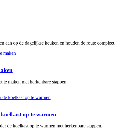
ten aan op de dagelijkse keuken en houden de route compleet.
 maken
oet te maken met herkenbare stappen.
de koelkast op te warmen
zonder de koelkast op te warmen met herkenbare stappen.