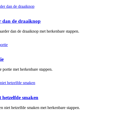
er dan de draaiknop
baarder dan de draaiknop met herkenbare stappen.
ie
te portie met herkenbare stappen.
 hetzelfde smaken
en niet hetzelfde smaken met herkenbare stappen.