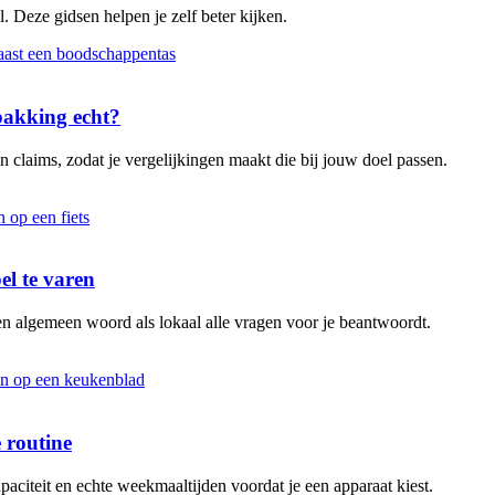
. Deze gidsen helpen je zelf beter kijken.
rpakking echt?
 claims, zodat je vergelijkingen maakt die bij jouw doel passen.
el te varen
en algemeen woord als lokaal alle vragen voor je beantwoordt.
 routine
aciteit en echte weekmaaltijden voordat je een apparaat kiest.