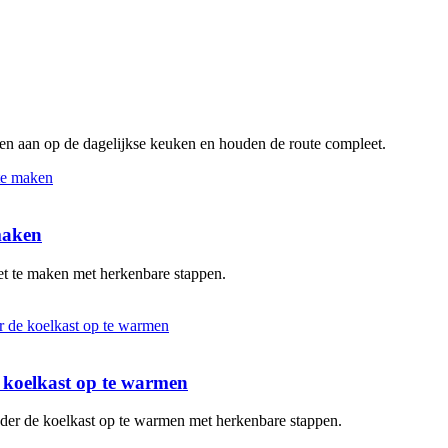
ten aan op de dagelijkse keuken en houden de route compleet.
 maken
oet te maken met herkenbare stappen.
de koelkast op te warmen
zonder de koelkast op te warmen met herkenbare stappen.