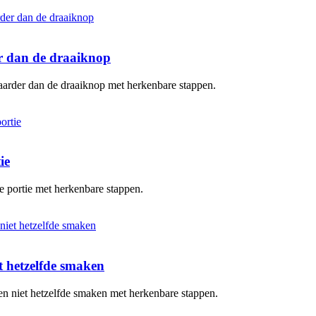
er dan de draaiknop
baarder dan de draaiknop met herkenbare stappen.
ie
te portie met herkenbare stappen.
 hetzelfde smaken
en niet hetzelfde smaken met herkenbare stappen.