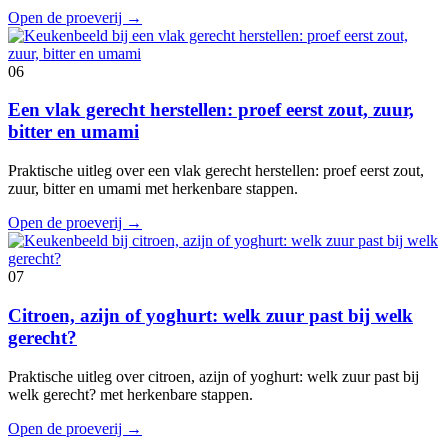
Open de proeverij
→
06
Een vlak gerecht herstellen: proef eerst zout, zuur,
bitter en umami
Praktische uitleg over een vlak gerecht herstellen: proef eerst zout,
zuur, bitter en umami met herkenbare stappen.
Open de proeverij
→
07
Citroen, azijn of yoghurt: welk zuur past bij welk
gerecht?
Praktische uitleg over citroen, azijn of yoghurt: welk zuur past bij
welk gerecht? met herkenbare stappen.
Open de proeverij
→