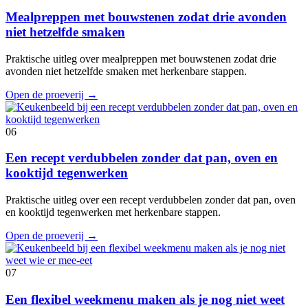
Mealpreppen met bouwstenen zodat drie avonden
niet hetzelfde smaken
Praktische uitleg over mealpreppen met bouwstenen zodat drie
avonden niet hetzelfde smaken met herkenbare stappen.
Open de proeverij
→
06
Een recept verdubbelen zonder dat pan, oven en
kooktijd tegenwerken
Praktische uitleg over een recept verdubbelen zonder dat pan, oven
en kooktijd tegenwerken met herkenbare stappen.
Open de proeverij
→
07
Een flexibel weekmenu maken als je nog niet weet