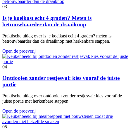
03
Is je koelkast echt 4 graden? Meten is
betrouwbaarder dan de draaiknop
Praktische uitleg over is je koelkast echt 4 graden? meten is
betrouwbaarder dan de draaiknop met herkenbare stappen.
Open de proeverij
→
04
Ontdooien zonder restjesval: kies vooraf de juiste
portie
Praktische uitleg over ontdooien zonder restjesval: kies vooraf de
juiste portie met herkenbare stappen.
Open de proeverij
→
05