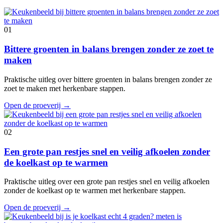
01
Bittere groenten in balans brengen zonder ze zoet te
maken
Praktische uitleg over bittere groenten in balans brengen zonder ze
zoet te maken met herkenbare stappen.
Open de proeverij
→
02
Een grote pan restjes snel en veilig afkoelen zonder
de koelkast op te warmen
Praktische uitleg over een grote pan restjes snel en veilig afkoelen
zonder de koelkast op te warmen met herkenbare stappen.
Open de proeverij
→