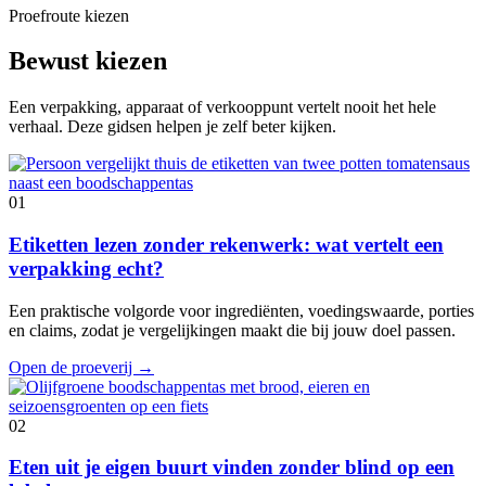
Proefroute kiezen
Bewust kiezen
Een verpakking, apparaat of verkooppunt vertelt nooit het hele
verhaal. Deze gidsen helpen je zelf beter kijken.
01
Etiketten lezen zonder rekenwerk: wat vertelt een
verpakking echt?
Een praktische volgorde voor ingrediënten, voedingswaarde, porties
en claims, zodat je vergelijkingen maakt die bij jouw doel passen.
Open de proeverij
→
02
Eten uit je eigen buurt vinden zonder blind op een