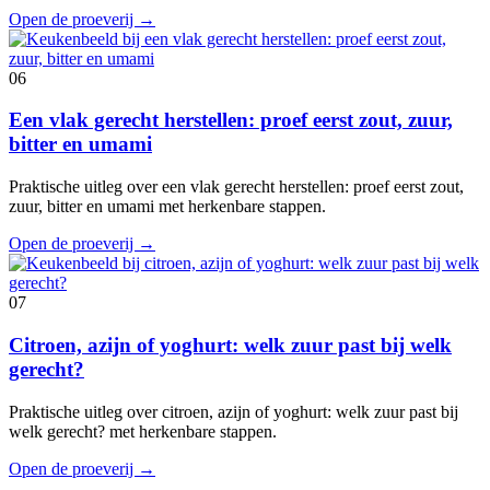
Open de proeverij
→
06
Een vlak gerecht herstellen: proef eerst zout, zuur,
bitter en umami
Praktische uitleg over een vlak gerecht herstellen: proef eerst zout,
zuur, bitter en umami met herkenbare stappen.
Open de proeverij
→
07
Citroen, azijn of yoghurt: welk zuur past bij welk
gerecht?
Praktische uitleg over citroen, azijn of yoghurt: welk zuur past bij
welk gerecht? met herkenbare stappen.
Open de proeverij
→