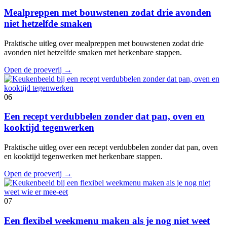
Mealpreppen met bouwstenen zodat drie avonden
niet hetzelfde smaken
Praktische uitleg over mealpreppen met bouwstenen zodat drie
avonden niet hetzelfde smaken met herkenbare stappen.
Open de proeverij
→
06
Een recept verdubbelen zonder dat pan, oven en
kooktijd tegenwerken
Praktische uitleg over een recept verdubbelen zonder dat pan, oven
en kooktijd tegenwerken met herkenbare stappen.
Open de proeverij
→
07
Een flexibel weekmenu maken als je nog niet weet