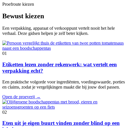
Proefroute kiezen
Bewust kiezen
Een verpakking, apparaat of verkooppunt vertelt nooit het hele
verhaal. Deze gidsen helpen je zelf beter kijken.
01
Etiketten lezen zonder rekenwerk: wat vertelt een
verpakking echt?
Een praktische volgorde voor ingrediënten, voedingswaarde, porties
en claims, zodat je vergelijkingen maakt die bij jouw doel passen.
Open de proeverij
→
02
Eten uit je eigen buurt vinden zonder blind op een