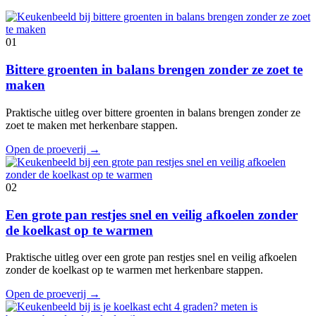
01
Bittere groenten in balans brengen zonder ze zoet te
maken
Praktische uitleg over bittere groenten in balans brengen zonder ze
zoet te maken met herkenbare stappen.
Open de proeverij
→
02
Een grote pan restjes snel en veilig afkoelen zonder
de koelkast op te warmen
Praktische uitleg over een grote pan restjes snel en veilig afkoelen
zonder de koelkast op te warmen met herkenbare stappen.
Open de proeverij
→