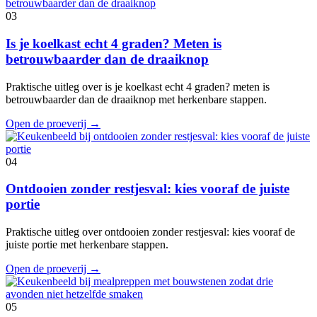
03
Is je koelkast echt 4 graden? Meten is
betrouwbaarder dan de draaiknop
Praktische uitleg over is je koelkast echt 4 graden? meten is
betrouwbaarder dan de draaiknop met herkenbare stappen.
Open de proeverij
→
04
Ontdooien zonder restjesval: kies vooraf de juiste
portie
Praktische uitleg over ontdooien zonder restjesval: kies vooraf de
juiste portie met herkenbare stappen.
Open de proeverij
→
05