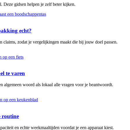
. Deze gidsen helpen je zelf beter kijken.
rpakking echt?
 claims, zodat je vergelijkingen maakt die bij jouw doel passen.
el te varen
en algemeen woord als lokaal alle vragen voor je beantwoordt.
 routine
aciteit en echte weekmaaltijden voordat je een apparaat kiest.