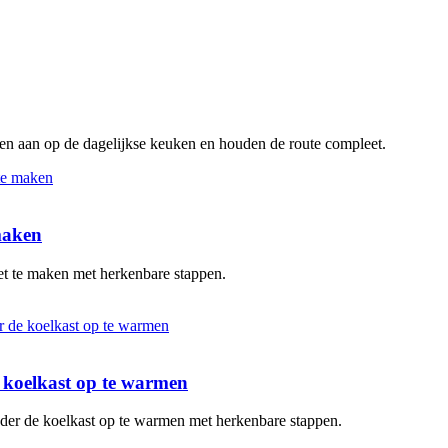
ten aan op de dagelijkse keuken en houden de route compleet.
 maken
oet te maken met herkenbare stappen.
de koelkast op te warmen
zonder de koelkast op te warmen met herkenbare stappen.