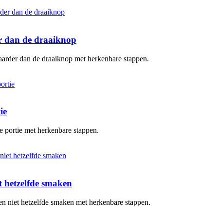
er dan de draaiknop
baarder dan de draaiknop met herkenbare stappen.
ie
te portie met herkenbare stappen.
 hetzelfde smaken
en niet hetzelfde smaken met herkenbare stappen.