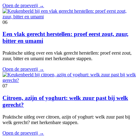
Open de proeverij
→
06
Een vlak gerecht herstellen: proef eerst zout, zuur,
bitter en umami
Praktische uitleg over een vlak gerecht herstellen: proef eerst zout,
zuur, bitter en umami met herkenbare stappen.
Open de proeverij
→
07
Citroen, azijn of yoghurt: welk zuur past bij welk
gerecht?
Praktische uitleg over citroen, azijn of yoghurt: welk zuur past bij
welk gerecht? met herkenbare stappen.
Open de proeverij
→