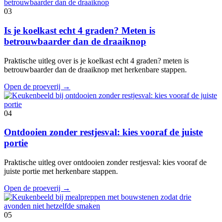
03
Is je koelkast echt 4 graden? Meten is
betrouwbaarder dan de draaiknop
Praktische uitleg over is je koelkast echt 4 graden? meten is
betrouwbaarder dan de draaiknop met herkenbare stappen.
Open de proeverij
→
04
Ontdooien zonder restjesval: kies vooraf de juiste
portie
Praktische uitleg over ontdooien zonder restjesval: kies vooraf de
juiste portie met herkenbare stappen.
Open de proeverij
→
05