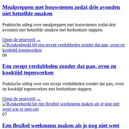
Mealpreppen met bouwstenen zodat drie avonden
niet hetzelfde smaken
Praktische uitleg over mealpreppen met bouwstenen zodat drie
avonden niet hetzelfde smaken met herkenbare stappen.
Open de proeverij
→
06
Een recept verdubbelen zonder dat pan, oven en
kooktijd tegenwerken
Praktische uitleg over een recept verdubbelen zonder dat pan, oven
en kooktijd tegenwerken met herkenbare stappen.
Open de proeverij
→
07
Een flexibel weekmenu maken als je nog niet weet