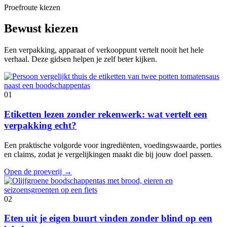
Proefroute kiezen
Bewust kiezen
Een verpakking, apparaat of verkooppunt vertelt nooit het hele
verhaal. Deze gidsen helpen je zelf beter kijken.
01
Etiketten lezen zonder rekenwerk: wat vertelt een
verpakking echt?
Een praktische volgorde voor ingrediënten, voedingswaarde, porties
en claims, zodat je vergelijkingen maakt die bij jouw doel passen.
Open de proeverij
→
02
Eten uit je eigen buurt vinden zonder blind op een