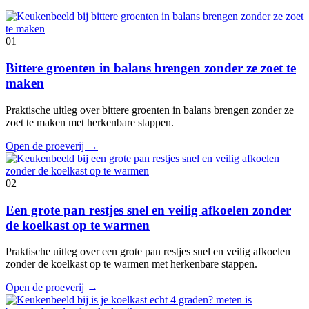
01
Bittere groenten in balans brengen zonder ze zoet te
maken
Praktische uitleg over bittere groenten in balans brengen zonder ze
zoet te maken met herkenbare stappen.
Open de proeverij
→
02
Een grote pan restjes snel en veilig afkoelen zonder
de koelkast op te warmen
Praktische uitleg over een grote pan restjes snel en veilig afkoelen
zonder de koelkast op te warmen met herkenbare stappen.
Open de proeverij
→