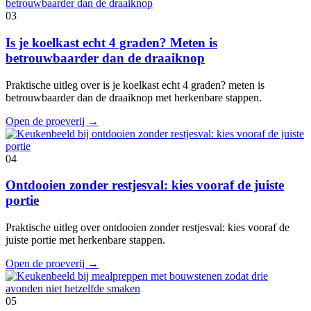
03
Is je koelkast echt 4 graden? Meten is
betrouwbaarder dan de draaiknop
Praktische uitleg over is je koelkast echt 4 graden? meten is
betrouwbaarder dan de draaiknop met herkenbare stappen.
Open de proeverij
→
04
Ontdooien zonder restjesval: kies vooraf de juiste
portie
Praktische uitleg over ontdooien zonder restjesval: kies vooraf de
juiste portie met herkenbare stappen.
Open de proeverij
→
05