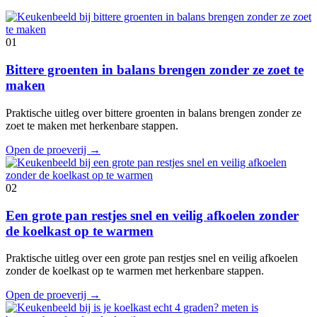
01
Bittere groenten in balans brengen zonder ze zoet te
maken
Praktische uitleg over bittere groenten in balans brengen zonder ze
zoet te maken met herkenbare stappen.
Open de proeverij
→
02
Een grote pan restjes snel en veilig afkoelen zonder
de koelkast op te warmen
Praktische uitleg over een grote pan restjes snel en veilig afkoelen
zonder de koelkast op te warmen met herkenbare stappen.
Open de proeverij
→