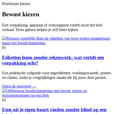
Proefroute kiezen
Bewust kiezen
Een verpakking, apparaat of verkooppunt vertelt nooit het hele
verhaal. Deze gidsen helpen je zelf beter kijken.
01
Etiketten lezen zonder rekenwerk: wat vertelt een
verpakking echt?
Een praktische volgorde voor ingrediënten, voedingswaarde, porties
en claims, zodat je vergelijkingen maakt die bij jouw doel passen.
Open de proeverij
→
02
Eten uit je eigen buurt vinden zonder blind op een