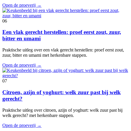
Open de proeverij
→
06
Een vlak gerecht herstellen: proef eerst zout, zuur,
bitter en umami
Praktische uitleg over een vlak gerecht herstellen: proef eerst zout,
zuur, bitter en umami met herkenbare stappen.
Open de proeverij
→
07
Citroen, azijn of yoghurt: welk zuur past bij welk
gerecht?
Praktische uitleg over citroen, azijn of yoghurt: welk zuur past bij
welk gerecht? met herkenbare stappen.
Open de proeverij
→