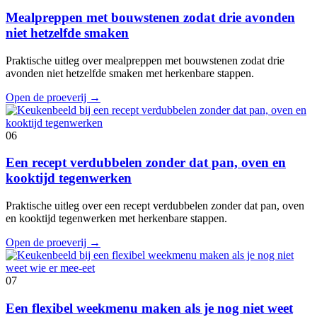
Mealpreppen met bouwstenen zodat drie avonden
niet hetzelfde smaken
Praktische uitleg over mealpreppen met bouwstenen zodat drie
avonden niet hetzelfde smaken met herkenbare stappen.
Open de proeverij
→
06
Een recept verdubbelen zonder dat pan, oven en
kooktijd tegenwerken
Praktische uitleg over een recept verdubbelen zonder dat pan, oven
en kooktijd tegenwerken met herkenbare stappen.
Open de proeverij
→
07
Een flexibel weekmenu maken als je nog niet weet