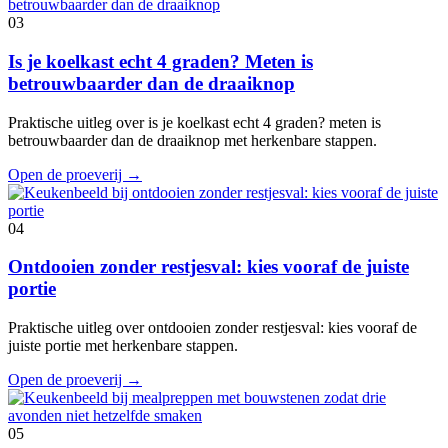
03
Is je koelkast echt 4 graden? Meten is
betrouwbaarder dan de draaiknop
Praktische uitleg over is je koelkast echt 4 graden? meten is
betrouwbaarder dan de draaiknop met herkenbare stappen.
Open de proeverij
→
04
Ontdooien zonder restjesval: kies vooraf de juiste
portie
Praktische uitleg over ontdooien zonder restjesval: kies vooraf de
juiste portie met herkenbare stappen.
Open de proeverij
→
05