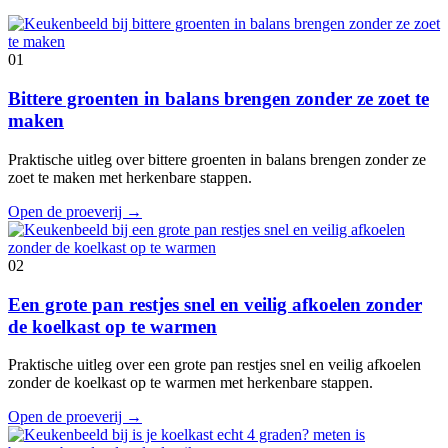
01
Bittere groenten in balans brengen zonder ze zoet te
maken
Praktische uitleg over bittere groenten in balans brengen zonder ze
zoet te maken met herkenbare stappen.
Open de proeverij
→
02
Een grote pan restjes snel en veilig afkoelen zonder
de koelkast op te warmen
Praktische uitleg over een grote pan restjes snel en veilig afkoelen
zonder de koelkast op te warmen met herkenbare stappen.
Open de proeverij
→