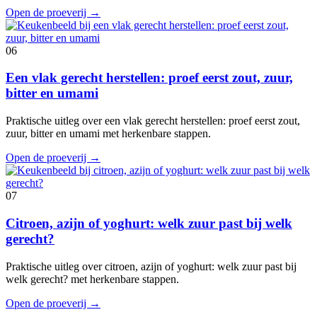
Open de proeverij
→
06
Een vlak gerecht herstellen: proef eerst zout, zuur,
bitter en umami
Praktische uitleg over een vlak gerecht herstellen: proef eerst zout,
zuur, bitter en umami met herkenbare stappen.
Open de proeverij
→
07
Citroen, azijn of yoghurt: welk zuur past bij welk
gerecht?
Praktische uitleg over citroen, azijn of yoghurt: welk zuur past bij
welk gerecht? met herkenbare stappen.
Open de proeverij
→