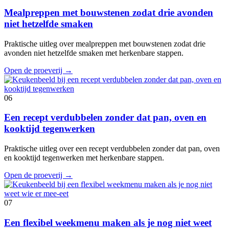
Mealpreppen met bouwstenen zodat drie avonden
niet hetzelfde smaken
Praktische uitleg over mealpreppen met bouwstenen zodat drie
avonden niet hetzelfde smaken met herkenbare stappen.
Open de proeverij
→
06
Een recept verdubbelen zonder dat pan, oven en
kooktijd tegenwerken
Praktische uitleg over een recept verdubbelen zonder dat pan, oven
en kooktijd tegenwerken met herkenbare stappen.
Open de proeverij
→
07
Een flexibel weekmenu maken als je nog niet weet