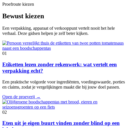
Proefroute kiezen
Bewust kiezen
Een verpakking, apparaat of verkooppunt vertelt nooit het hele
verhaal. Deze gidsen helpen je zelf beter kijken.
01
Etiketten lezen zonder rekenwerk: wat vertelt een
verpakking echt?
Een praktische volgorde voor ingrediënten, voedingswaarde, porties
en claims, zodat je vergelijkingen maakt die bij jouw doel passen.
Open de proeverij
→
02
Eten uit je eigen buurt vinden zonder blind op een