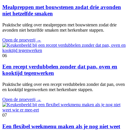
Mealpreppen met bouwstenen zodat drie avonden
niet hetzelfde smaken
Praktische uitleg over mealpreppen met bouwstenen zodat drie
avonden niet hetzelfde smaken met herkenbare stappen.
Open de proeverij
→
06
Een recept verdubbelen zonder dat pan, oven en
kooktijd tegenwerken
Praktische uitleg over een recept verdubbelen zonder dat pan, oven
en kooktijd tegenwerken met herkenbare stappen.
Open de proeverij
→
07
Een flexibel weekmenu maken als je nog niet weet