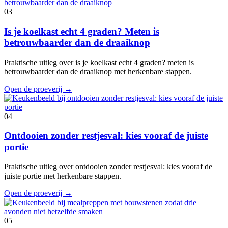
03
Is je koelkast echt 4 graden? Meten is
betrouwbaarder dan de draaiknop
Praktische uitleg over is je koelkast echt 4 graden? meten is
betrouwbaarder dan de draaiknop met herkenbare stappen.
Open de proeverij
→
04
Ontdooien zonder restjesval: kies vooraf de juiste
portie
Praktische uitleg over ontdooien zonder restjesval: kies vooraf de
juiste portie met herkenbare stappen.
Open de proeverij
→
05