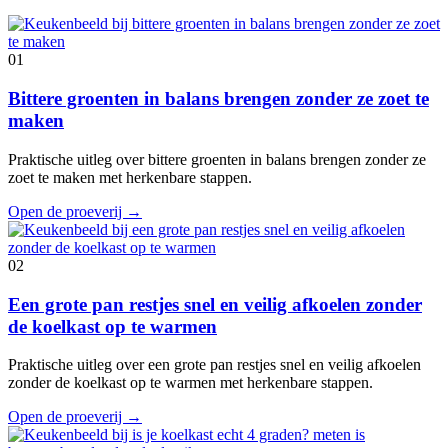
01
Bittere groenten in balans brengen zonder ze zoet te
maken
Praktische uitleg over bittere groenten in balans brengen zonder ze
zoet te maken met herkenbare stappen.
Open de proeverij
→
02
Een grote pan restjes snel en veilig afkoelen zonder
de koelkast op te warmen
Praktische uitleg over een grote pan restjes snel en veilig afkoelen
zonder de koelkast op te warmen met herkenbare stappen.
Open de proeverij
→