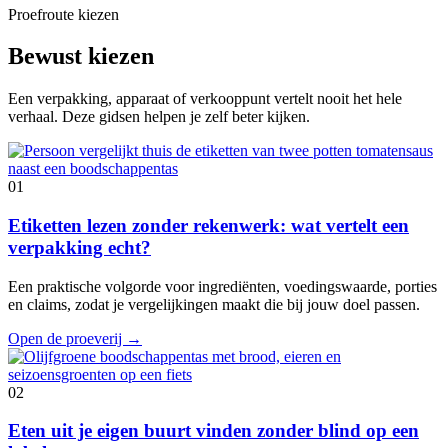
Proefroute kiezen
Bewust kiezen
Een verpakking, apparaat of verkooppunt vertelt nooit het hele
verhaal. Deze gidsen helpen je zelf beter kijken.
01
Etiketten lezen zonder rekenwerk: wat vertelt een
verpakking echt?
Een praktische volgorde voor ingrediënten, voedingswaarde, porties
en claims, zodat je vergelijkingen maakt die bij jouw doel passen.
Open de proeverij
→
02
Eten uit je eigen buurt vinden zonder blind op een