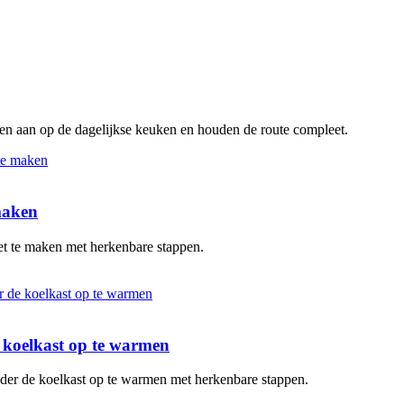
ten aan op de dagelijkse keuken en houden de route compleet.
 maken
oet te maken met herkenbare stappen.
de koelkast op te warmen
zonder de koelkast op te warmen met herkenbare stappen.