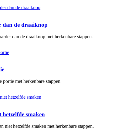
er dan de draaiknop
baarder dan de draaiknop met herkenbare stappen.
ie
te portie met herkenbare stappen.
 hetzelfde smaken
en niet hetzelfde smaken met herkenbare stappen.