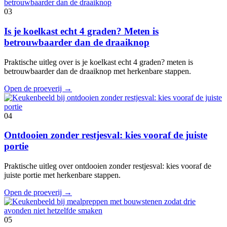
03
Is je koelkast echt 4 graden? Meten is
betrouwbaarder dan de draaiknop
Praktische uitleg over is je koelkast echt 4 graden? meten is
betrouwbaarder dan de draaiknop met herkenbare stappen.
Open de proeverij
→
04
Ontdooien zonder restjesval: kies vooraf de juiste
portie
Praktische uitleg over ontdooien zonder restjesval: kies vooraf de
juiste portie met herkenbare stappen.
Open de proeverij
→
05