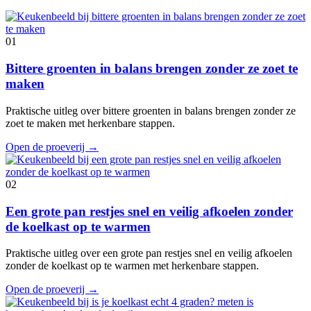
01
Bittere groenten in balans brengen zonder ze zoet te
maken
Praktische uitleg over bittere groenten in balans brengen zonder ze
zoet te maken met herkenbare stappen.
Open de proeverij
→
02
Een grote pan restjes snel en veilig afkoelen zonder
de koelkast op te warmen
Praktische uitleg over een grote pan restjes snel en veilig afkoelen
zonder de koelkast op te warmen met herkenbare stappen.
Open de proeverij
→