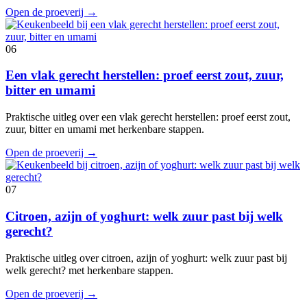
Open de proeverij
→
06
Een vlak gerecht herstellen: proef eerst zout, zuur,
bitter en umami
Praktische uitleg over een vlak gerecht herstellen: proef eerst zout,
zuur, bitter en umami met herkenbare stappen.
Open de proeverij
→
07
Citroen, azijn of yoghurt: welk zuur past bij welk
gerecht?
Praktische uitleg over citroen, azijn of yoghurt: welk zuur past bij
welk gerecht? met herkenbare stappen.
Open de proeverij
→