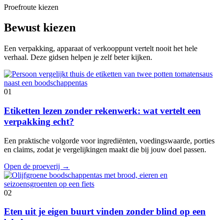
Proefroute kiezen
Bewust kiezen
Een verpakking, apparaat of verkooppunt vertelt nooit het hele
verhaal. Deze gidsen helpen je zelf beter kijken.
01
Etiketten lezen zonder rekenwerk: wat vertelt een
verpakking echt?
Een praktische volgorde voor ingrediënten, voedingswaarde, porties
en claims, zodat je vergelijkingen maakt die bij jouw doel passen.
Open de proeverij
→
02
Eten uit je eigen buurt vinden zonder blind op een