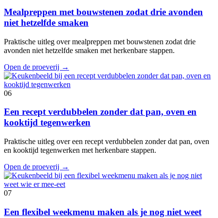
Mealpreppen met bouwstenen zodat drie avonden
niet hetzelfde smaken
Praktische uitleg over mealpreppen met bouwstenen zodat drie
avonden niet hetzelfde smaken met herkenbare stappen.
Open de proeverij
→
06
Een recept verdubbelen zonder dat pan, oven en
kooktijd tegenwerken
Praktische uitleg over een recept verdubbelen zonder dat pan, oven
en kooktijd tegenwerken met herkenbare stappen.
Open de proeverij
→
07
Een flexibel weekmenu maken als je nog niet weet