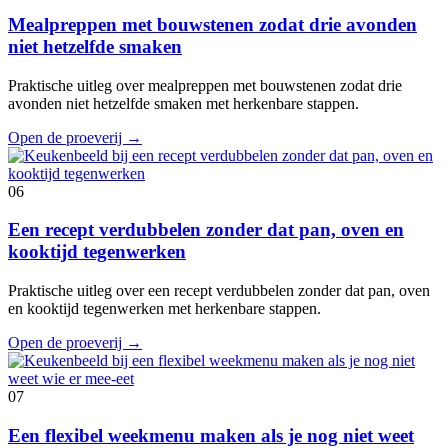
Mealpreppen met bouwstenen zodat drie avonden
niet hetzelfde smaken
Praktische uitleg over mealpreppen met bouwstenen zodat drie
avonden niet hetzelfde smaken met herkenbare stappen.
Open de proeverij
→
06
Een recept verdubbelen zonder dat pan, oven en
kooktijd tegenwerken
Praktische uitleg over een recept verdubbelen zonder dat pan, oven
en kooktijd tegenwerken met herkenbare stappen.
Open de proeverij
→
07
Een flexibel weekmenu maken als je nog niet weet