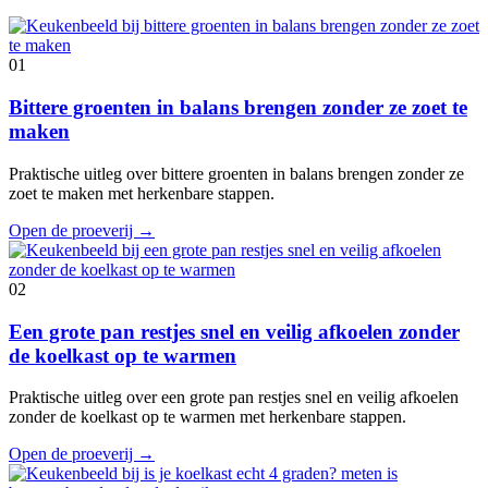
01
Bittere groenten in balans brengen zonder ze zoet te
maken
Praktische uitleg over bittere groenten in balans brengen zonder ze
zoet te maken met herkenbare stappen.
Open de proeverij
→
02
Een grote pan restjes snel en veilig afkoelen zonder
de koelkast op te warmen
Praktische uitleg over een grote pan restjes snel en veilig afkoelen
zonder de koelkast op te warmen met herkenbare stappen.
Open de proeverij
→