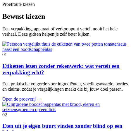
Proefroute kiezen
Bewust kiezen
Een verpakking, apparaat of verkooppunt vertelt nooit het hele
verhaal. Deze gidsen helpen je zelf beter kijken.
01
Etiketten lezen zonder rekenwerk: wat vertelt een
verpakking echt?
Een praktische volgorde voor ingrediënten, voedingswaarde, porties
en claims, zodat je vergelijkingen maakt die bij jouw doel passen.
Open de proeverij
→
02
Eten uit je eigen buurt vinden zonder blind op een