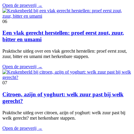
Open de proeverij
→
06
Een vlak gerecht herstellen: proef eerst zout, zuur,
bitter en umami
Praktische uitleg over een vlak gerecht herstellen: proef eerst zout,
zuur, bitter en umami met herkenbare stappen.
Open de proeverij
→
07
Citroen, azijn of yoghurt: welk zuur past bij welk
gerecht?
Praktische uitleg over citroen, azijn of yoghurt: welk zuur past bij
welk gerecht? met herkenbare stappen.
Open de proeverij
→