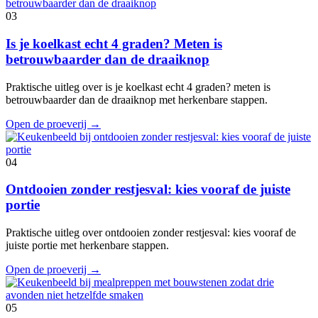
03
Is je koelkast echt 4 graden? Meten is
betrouwbaarder dan de draaiknop
Praktische uitleg over is je koelkast echt 4 graden? meten is
betrouwbaarder dan de draaiknop met herkenbare stappen.
Open de proeverij
→
04
Ontdooien zonder restjesval: kies vooraf de juiste
portie
Praktische uitleg over ontdooien zonder restjesval: kies vooraf de
juiste portie met herkenbare stappen.
Open de proeverij
→
05