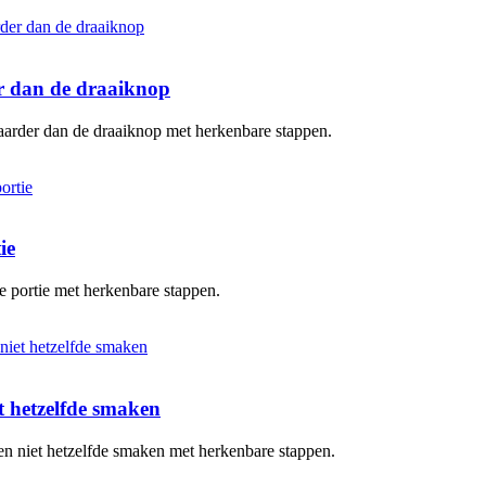
er dan de draaiknop
baarder dan de draaiknop met herkenbare stappen.
ie
te portie met herkenbare stappen.
 hetzelfde smaken
en niet hetzelfde smaken met herkenbare stappen.