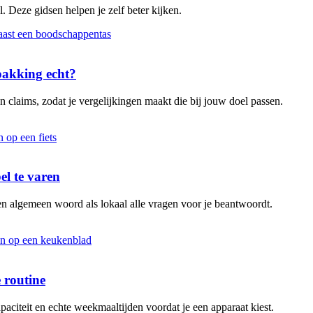
. Deze gidsen helpen je zelf beter kijken.
rpakking echt?
 claims, zodat je vergelijkingen maakt die bij jouw doel passen.
el te varen
en algemeen woord als lokaal alle vragen voor je beantwoordt.
 routine
aciteit en echte weekmaaltijden voordat je een apparaat kiest.