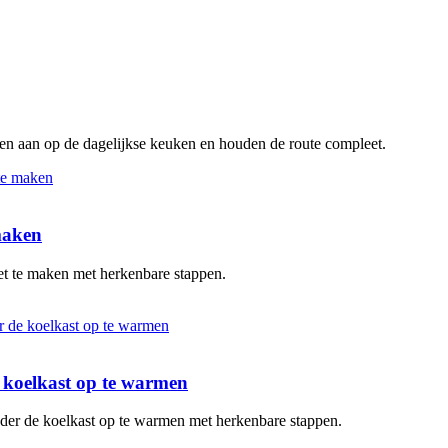
ten aan op de dagelijkse keuken en houden de route compleet.
 maken
oet te maken met herkenbare stappen.
de koelkast op te warmen
zonder de koelkast op te warmen met herkenbare stappen.