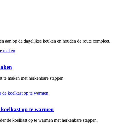
ten aan op de dagelijkse keuken en houden de route compleet.
 maken
oet te maken met herkenbare stappen.
de koelkast op te warmen
zonder de koelkast op te warmen met herkenbare stappen.