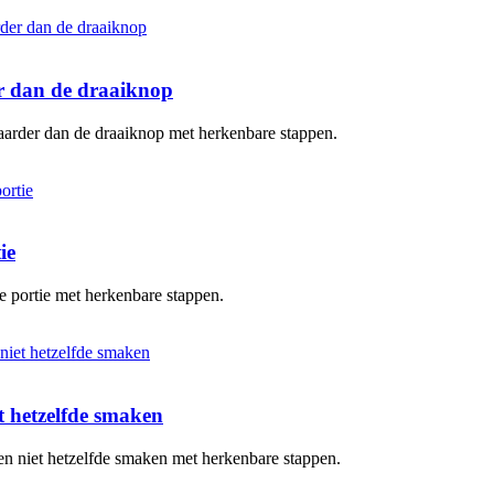
er dan de draaiknop
baarder dan de draaiknop met herkenbare stappen.
ie
te portie met herkenbare stappen.
 hetzelfde smaken
en niet hetzelfde smaken met herkenbare stappen.