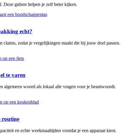
. Deze gidsen helpen je zelf beter kijken.
rpakking echt?
 claims, zodat je vergelijkingen maakt die bij jouw doel passen.
el te varen
en algemeen woord als lokaal alle vragen voor je beantwoordt.
 routine
aciteit en echte weekmaaltijden voordat je een apparaat kiest.