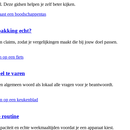
. Deze gidsen helpen je zelf beter kijken.
rpakking echt?
 claims, zodat je vergelijkingen maakt die bij jouw doel passen.
el te varen
en algemeen woord als lokaal alle vragen voor je beantwoordt.
 routine
aciteit en echte weekmaaltijden voordat je een apparaat kiest.