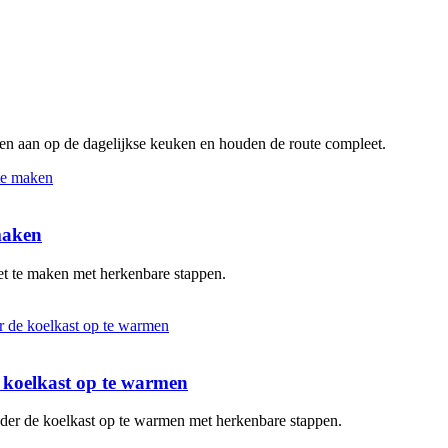
ten aan op de dagelijkse keuken en houden de route compleet.
 maken
oet te maken met herkenbare stappen.
de koelkast op te warmen
zonder de koelkast op te warmen met herkenbare stappen.