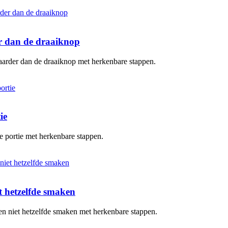
er dan de draaiknop
baarder dan de draaiknop met herkenbare stappen.
ie
te portie met herkenbare stappen.
 hetzelfde smaken
en niet hetzelfde smaken met herkenbare stappen.