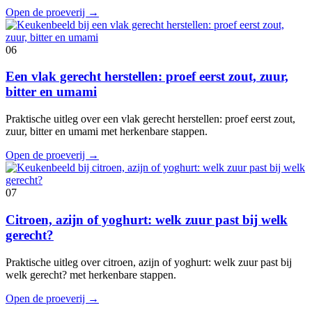
Open de proeverij
→
06
Een vlak gerecht herstellen: proef eerst zout, zuur,
bitter en umami
Praktische uitleg over een vlak gerecht herstellen: proef eerst zout,
zuur, bitter en umami met herkenbare stappen.
Open de proeverij
→
07
Citroen, azijn of yoghurt: welk zuur past bij welk
gerecht?
Praktische uitleg over citroen, azijn of yoghurt: welk zuur past bij
welk gerecht? met herkenbare stappen.
Open de proeverij
→