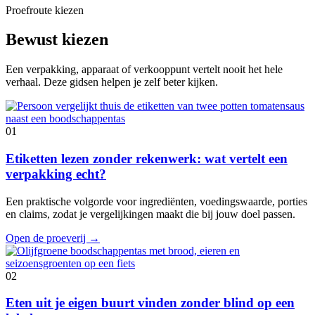
Proefroute kiezen
Bewust kiezen
Een verpakking, apparaat of verkooppunt vertelt nooit het hele
verhaal. Deze gidsen helpen je zelf beter kijken.
01
Etiketten lezen zonder rekenwerk: wat vertelt een
verpakking echt?
Een praktische volgorde voor ingrediënten, voedingswaarde, porties
en claims, zodat je vergelijkingen maakt die bij jouw doel passen.
Open de proeverij
→
02
Eten uit je eigen buurt vinden zonder blind op een