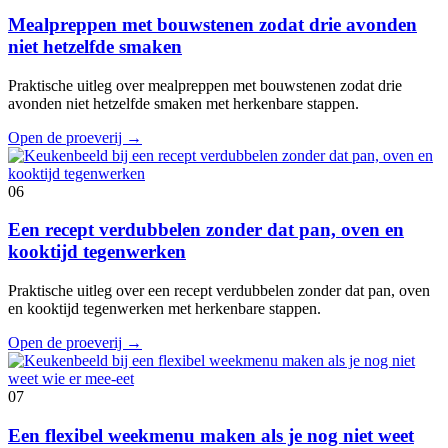
Mealpreppen met bouwstenen zodat drie avonden
niet hetzelfde smaken
Praktische uitleg over mealpreppen met bouwstenen zodat drie
avonden niet hetzelfde smaken met herkenbare stappen.
Open de proeverij
→
06
Een recept verdubbelen zonder dat pan, oven en
kooktijd tegenwerken
Praktische uitleg over een recept verdubbelen zonder dat pan, oven
en kooktijd tegenwerken met herkenbare stappen.
Open de proeverij
→
07
Een flexibel weekmenu maken als je nog niet weet