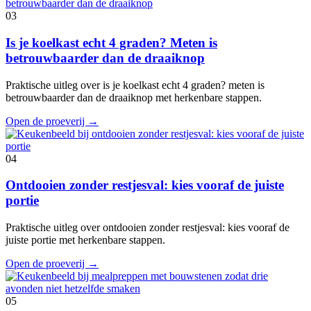
03
Is je koelkast echt 4 graden? Meten is
betrouwbaarder dan de draaiknop
Praktische uitleg over is je koelkast echt 4 graden? meten is
betrouwbaarder dan de draaiknop met herkenbare stappen.
Open de proeverij
→
04
Ontdooien zonder restjesval: kies vooraf de juiste
portie
Praktische uitleg over ontdooien zonder restjesval: kies vooraf de
juiste portie met herkenbare stappen.
Open de proeverij
→
05