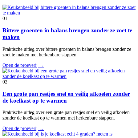
01
Bittere groenten in balans brengen zonder ze zoet te
maken
Praktische uitleg over bittere groenten in balans brengen zonder ze
zoet te maken met herkenbare stappen.
Open de proeverij
→
02
Een grote pan restjes snel en veilig afkoelen zonder
de koelkast op te warmen
Praktische uitleg over een grote pan restjes snel en veilig afkoelen
zonder de koelkast op te warmen met herkenbare stappen.
Open de proeverij
→