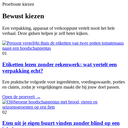
Proefroute kiezen
Bewust kiezen
Een verpakking, apparaat of verkooppunt vertelt nooit het hele
verhaal. Deze gidsen helpen je zelf beter kijken.
01
Etiketten lezen zonder rekenwerk: wat vertelt een
verpakking echt?
Een praktische volgorde voor ingrediënten, voedingswaarde, porties
en claims, zodat je vergelijkingen maakt die bij jouw doel passen.
Open de proeverij
→
02
Eten uit je eigen buurt vinden zonder blind op een