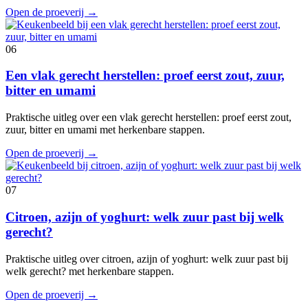
Open de proeverij
→
06
Een vlak gerecht herstellen: proef eerst zout, zuur,
bitter en umami
Praktische uitleg over een vlak gerecht herstellen: proef eerst zout,
zuur, bitter en umami met herkenbare stappen.
Open de proeverij
→
07
Citroen, azijn of yoghurt: welk zuur past bij welk
gerecht?
Praktische uitleg over citroen, azijn of yoghurt: welk zuur past bij
welk gerecht? met herkenbare stappen.
Open de proeverij
→