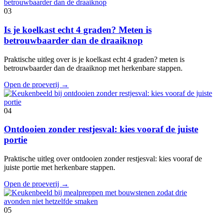
03
Is je koelkast echt 4 graden? Meten is
betrouwbaarder dan de draaiknop
Praktische uitleg over is je koelkast echt 4 graden? meten is
betrouwbaarder dan de draaiknop met herkenbare stappen.
Open de proeverij
→
04
Ontdooien zonder restjesval: kies vooraf de juiste
portie
Praktische uitleg over ontdooien zonder restjesval: kies vooraf de
juiste portie met herkenbare stappen.
Open de proeverij
→
05