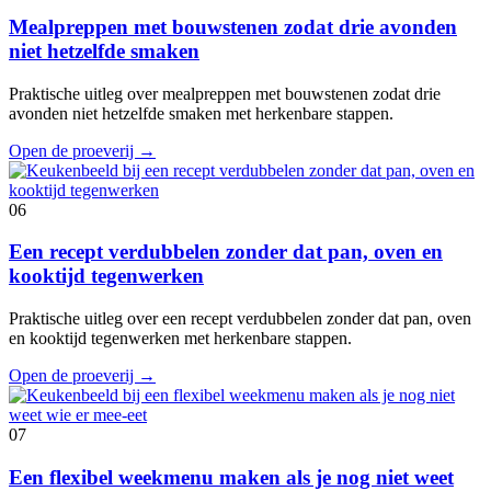
Mealpreppen met bouwstenen zodat drie avonden
niet hetzelfde smaken
Praktische uitleg over mealpreppen met bouwstenen zodat drie
avonden niet hetzelfde smaken met herkenbare stappen.
Open de proeverij
→
06
Een recept verdubbelen zonder dat pan, oven en
kooktijd tegenwerken
Praktische uitleg over een recept verdubbelen zonder dat pan, oven
en kooktijd tegenwerken met herkenbare stappen.
Open de proeverij
→
07
Een flexibel weekmenu maken als je nog niet weet