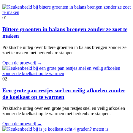
01
Bittere groenten in balans brengen zonder ze zoet te
maken
Praktische uitleg over bittere groenten in balans brengen zonder ze
zoet te maken met herkenbare stappen.
Open de proeverij
→
02
Een grote pan restjes snel en veilig afkoelen zonder
de koelkast op te warmen
Praktische uitleg over een grote pan restjes snel en veilig afkoelen
zonder de koelkast op te warmen met herkenbare stappen.
Open de proeverij
→