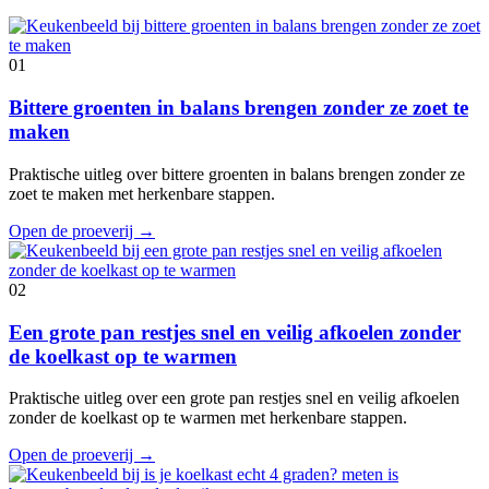
01
Bittere groenten in balans brengen zonder ze zoet te
maken
Praktische uitleg over bittere groenten in balans brengen zonder ze
zoet te maken met herkenbare stappen.
Open de proeverij
→
02
Een grote pan restjes snel en veilig afkoelen zonder
de koelkast op te warmen
Praktische uitleg over een grote pan restjes snel en veilig afkoelen
zonder de koelkast op te warmen met herkenbare stappen.
Open de proeverij
→