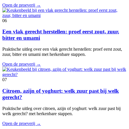
Open de proeverij
→
06
Een vlak gerecht herstellen: proef eerst zout, zuur,
bitter en umami
Praktische uitleg over een vlak gerecht herstellen: proef eerst zout,
zuur, bitter en umami met herkenbare stappen.
Open de proeverij
→
07
Citroen, azijn of yoghurt: welk zuur past bij welk
gerecht?
Praktische uitleg over citroen, azijn of yoghurt: welk zuur past bij
welk gerecht? met herkenbare stappen.
Open de proeverij
→