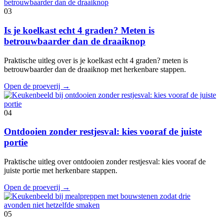
03
Is je koelkast echt 4 graden? Meten is
betrouwbaarder dan de draaiknop
Praktische uitleg over is je koelkast echt 4 graden? meten is
betrouwbaarder dan de draaiknop met herkenbare stappen.
Open de proeverij
→
04
Ontdooien zonder restjesval: kies vooraf de juiste
portie
Praktische uitleg over ontdooien zonder restjesval: kies vooraf de
juiste portie met herkenbare stappen.
Open de proeverij
→
05