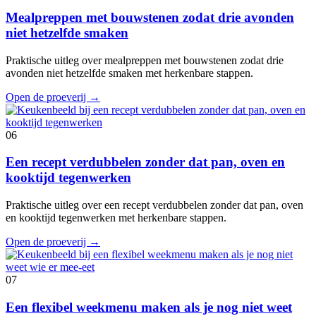
Mealpreppen met bouwstenen zodat drie avonden
niet hetzelfde smaken
Praktische uitleg over mealpreppen met bouwstenen zodat drie
avonden niet hetzelfde smaken met herkenbare stappen.
Open de proeverij
→
06
Een recept verdubbelen zonder dat pan, oven en
kooktijd tegenwerken
Praktische uitleg over een recept verdubbelen zonder dat pan, oven
en kooktijd tegenwerken met herkenbare stappen.
Open de proeverij
→
07
Een flexibel weekmenu maken als je nog niet weet