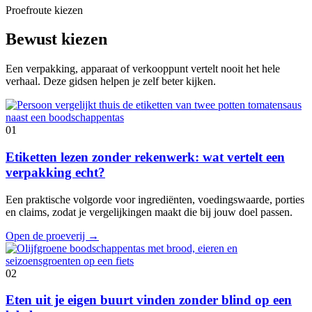
Proefroute kiezen
Bewust kiezen
Een verpakking, apparaat of verkooppunt vertelt nooit het hele
verhaal. Deze gidsen helpen je zelf beter kijken.
01
Etiketten lezen zonder rekenwerk: wat vertelt een
verpakking echt?
Een praktische volgorde voor ingrediënten, voedingswaarde, porties
en claims, zodat je vergelijkingen maakt die bij jouw doel passen.
Open de proeverij
→
02
Eten uit je eigen buurt vinden zonder blind op een